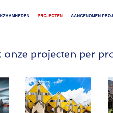
KZAAMHEDEN
PROJECTEN
AANGENOMEN PRO
k onze projecten per pr