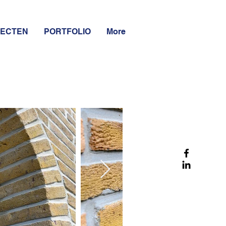
JECTEN
PORTFOLIO
More