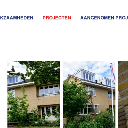
KZAAMHEDEN
PROJECTEN
AANGENOMEN PRO